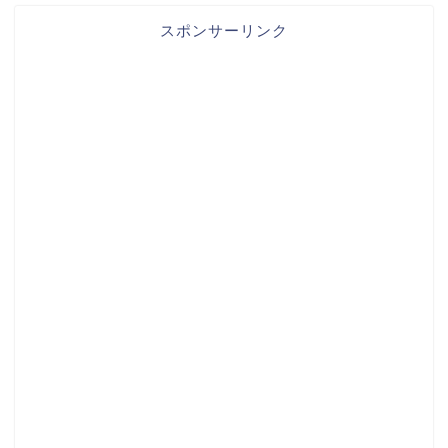
スポンサーリンク