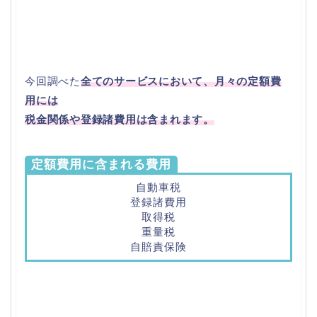
今回調べた
全てのサービスにおいて、月々の定額費
用には
税金関係や登録諸費用は含まれます。
定額費用に含まれる費用
自動車税
登録諸費用
取得税
重量税
自賠責保険