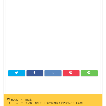
HOME
自動車
【カーリース比較】各社サービスの特徴をまとめてみた！【新車】