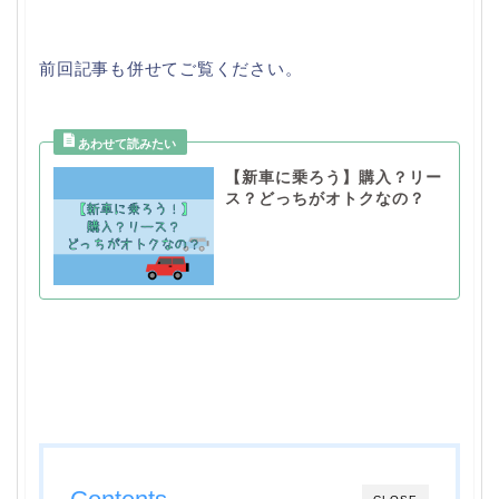
前回記事も併せてご覧ください。
【新車に乗ろう】購入？リー
ス？どっちがオトクなの？