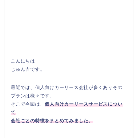
こんにちは
じゅん吉です。
最近では、個人向けカーリース会社が多くありその
プランは様々です。
そこで今回は、
個人向けカーリースサービスについ
て
会社ごとの特徴をまとめてみました。