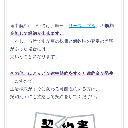
途中解約については、唯一「
リースナブル
」の
解約
金無しで解約が出来ます。
しかし、当然ですが車の残価と解約時の査定の差額
があった場合には、
支払うことになります。
その他、ほとんどが途中解約をすると違約金が発生
しますので、
生活様式がすぐに変わる可能性のある方は、
契約期間にも注意して契約をしてください。