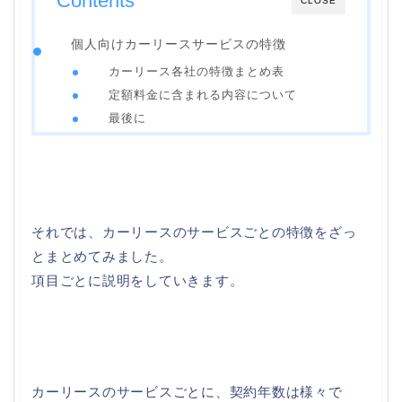
Contents
CLOSE
個人向けカーリースサービスの特徴
カーリース各社の特徴まとめ表
定額料金に含まれる内容について
最後に
それでは、カーリースのサービスごとの特徴をざっ
とまとめてみました。
項目ごとに説明をしていきます。
カーリースのサービスごとに、契約年数は様々で