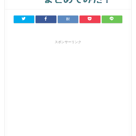
スポンサーリンク