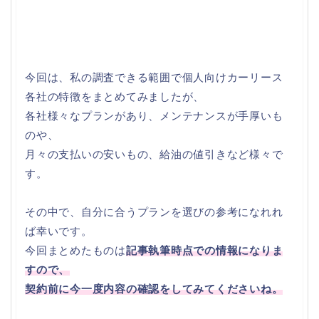
今回は、私の調査できる範囲で個人向けカーリース
各社の特徴をまとめてみましたが、
各社様々なプランがあり、メンテナンスが手厚いも
のや、
月々の支払いの安いもの、給油の値引きなど様々で
す。
その中で、自分に合うプランを選びの参考になれれ
ば幸いです。
今回まとめたものは
記事執筆時点での情報になりま
すので、
契約前に今一度内容の確認をしてみてくださいね。