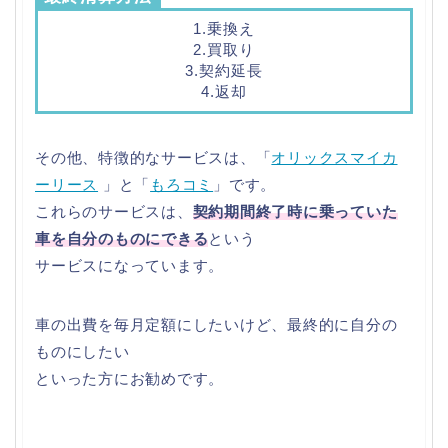
1.乗換え
2.買取り
3.契約延長
4.返却
その他、特徴的なサービスは、「
オリックスマイカ
ーリース
」と「
もろコミ
」です。
これらのサービスは、
契約期間終了時に乗っていた
車を自分のものにできる
という
サービスになっています。
車の出費を毎月定額にしたいけど、最終的に自分の
ものにしたい
といった方にお勧めです。