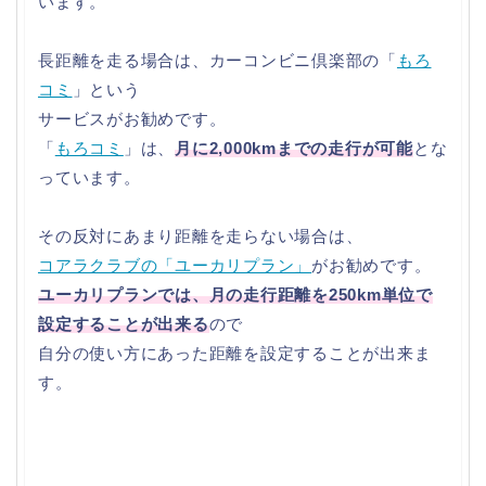
います。
長距離を走る場合は、カーコンビニ倶楽部の「
もろ
コミ
」という
サービスがお勧めです。
「
もろコミ
」は、
月に2,000kmまでの走行が可能
とな
っています。
その反対にあまり距離を走らない場合は、
コアラクラブの「ユーカリプラン」
がお勧めです。
ユーカリプランでは、月の走行距離を250km単位で
設定することが出来る
ので
自分の使い方にあった距離を設定することが出来ま
す。