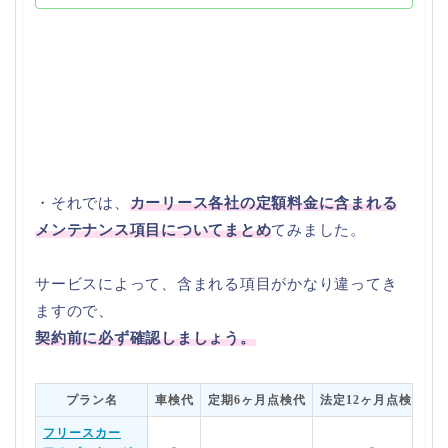
・それでは、
カーリース各社の定額料金に含まれる
メンテナンス項目についてまとめ
てみました。
サービスによって、含まれる項目がかなり違ってき
ますので、
契約前に必ず確認しましょう。
プラン名
車検代
定期6ヶ月点検代
法定12ヶ月点検代
フリースカー