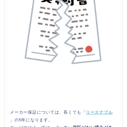
メーカー保証については、長くても「
リースナブル
」の5年になります。