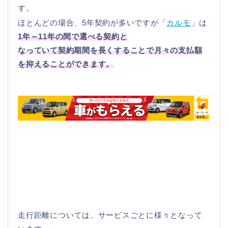
す。
ほとんどの場合、5年契約が多いですが「
カルモ
」は
1年～11年の間で選べる契約と
なっていて契約期間を長くすることで月々の支払額
を抑えることができます。
走行距離については、サービスごとに様々となって