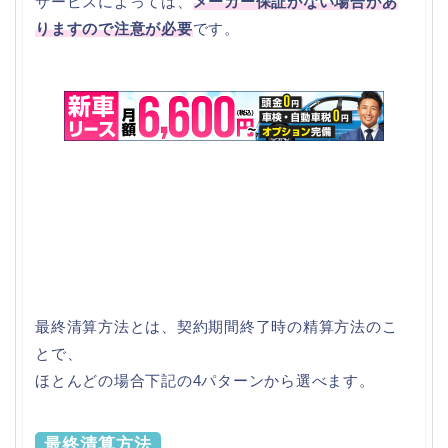
サービスによっては、
メーカー保証がない場合があ
りますので注意が必要
です。
最終清算方法とは、契約期間終了時の精算方法のこ
とで、
ほとんどの場合下記の4パターンから選べます。
最終清算方法