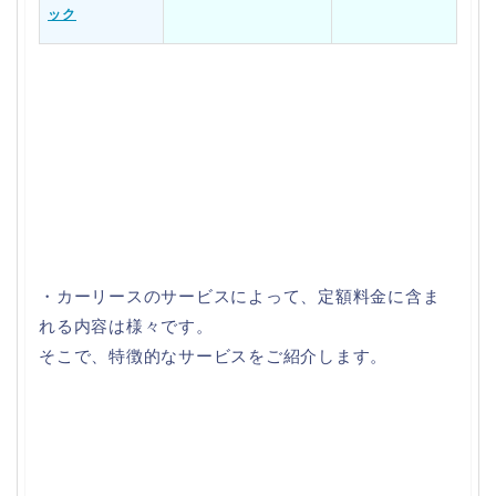
ック
・カーリースのサービスによって、定額料金に含ま
れる内容は様々です。
そこで、特徴的なサービスをご紹介します。