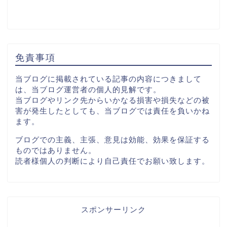
免責事項
当ブログに掲載されている記事の内容につきまして
は、当ブログ運営者の個人的見解です。
当ブログやリンク先からいかなる損害や損失などの被
害が発生したとしても、当ブログでは責任を負いかね
ます。
ブログでの主義、主張、意見は効能、効果を保証する
ものではありません。
読者様個人の判断により自己責任でお願い致します。
スポンサーリンク