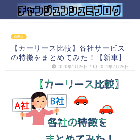
自動車
【カーリース比較】各社サービス
の特徴をまとめてみた！【新車】
2020年1月25日
/
2021年7月26日