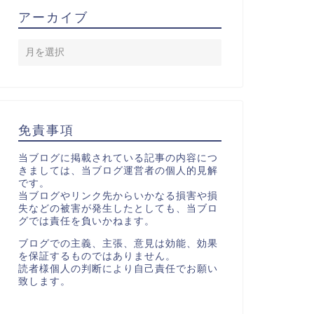
アーカイブ
免責事項
当ブログに掲載されている記事の内容につ
きましては、当ブログ運営者の個人的見解
です。
当ブログやリンク先からいかなる損害や損
失などの被害が発生したとしても、当ブロ
グでは責任を負いかねます。
ブログでの主義、主張、意見は効能、効果
を保証するものではありません。
読者様個人の判断により自己責任でお願い
致します。