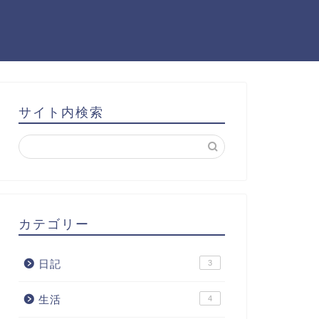
サイト内検索
カテゴリー
日記
3
生活
4