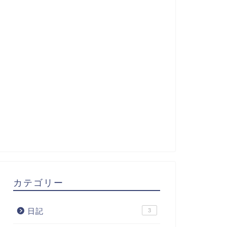
カテゴリー
日記
3