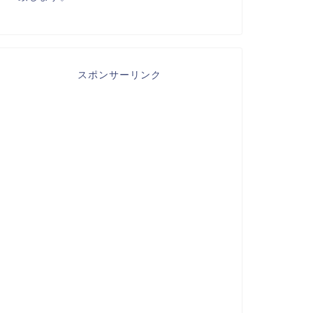
スポンサーリンク