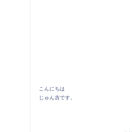
こんにちは
じゅん吉です。