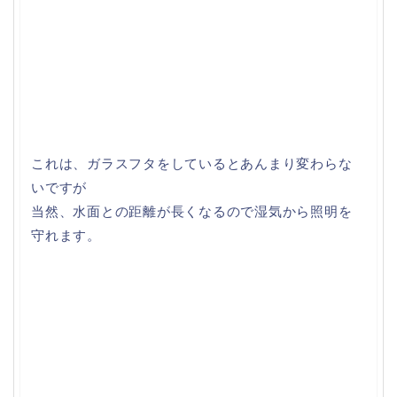
これは、ガラスフタをしているとあんまり変わらな
いですが
当然、水面との距離が長くなるので湿気から照明を
守れます。