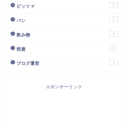
3
ピッツァ
2
パン
4
飲み物
3
投資
1
ブログ運営
スポンサーリンク