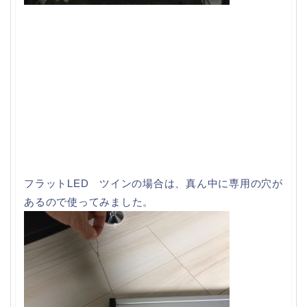
フラットLED ツインの場合は、真ん中に専用の穴が
あるので使ってみました。