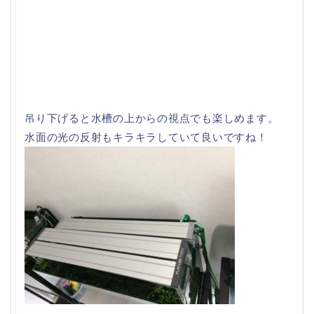
吊り下げると水槽の上からの視点でも楽しめます。
水面の光の反射もキラキラしていて良いですね！