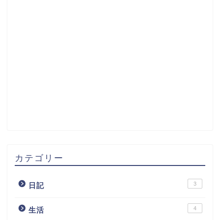
カテゴリー
3
日記
4
生活