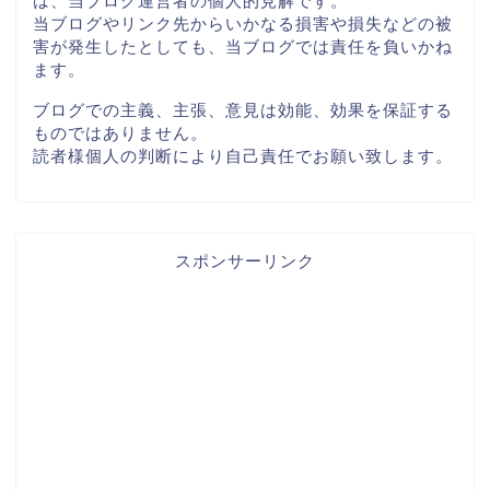
は、当ブログ運営者の個人的見解です。
当ブログやリンク先からいかなる損害や損失などの被
害が発生したとしても、当ブログでは責任を負いかね
ます。
ブログでの主義、主張、意見は効能、効果を保証する
ものではありません。
読者様個人の判断により自己責任でお願い致します。
スポンサーリンク