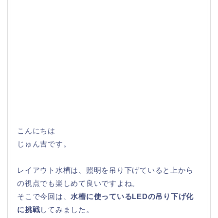
こんにちは
じゅん吉です。
レイアウト水槽は、照明を吊り下げていると上から
の視点でも楽しめて良いですよね。
そこで今回は、
水槽に使っているLEDの吊り下げ化
に挑戦
してみました。