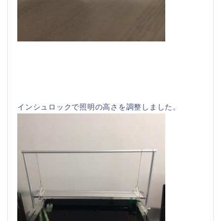
インシュロックで照明の高さを調整しました。