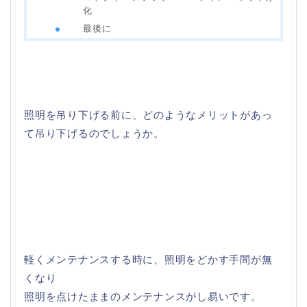
化
最後に
照明を吊り下げる前に、どのようなメリットがあっ
て吊り下げるのでしょうか。
軽くメンテナンスする時に、照明をどかす手間が無
くなり
照明を点けたままのメンテナンスがし易いです。