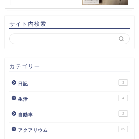
サイト内検索
カテゴリー
3
日記
4
生活
2
自動車
85
アクアリウム