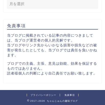
免責事項
当ブログに掲載されている記事の内容につきまして
は、当ブログ運営者の個人的見解です。
当ブログやリンク先からいかなる損害や損失などの被
害が発生したとしても、当ブログでは責任を負いかね
ます。
ブログでの主義、主張、意見は効能、効果を保証する
ものではありません。
読者様個人の判断により自己責任でお願い致します。
プライバシーポリシー
免責事項
2017–2026 ちゃんじゅんの趣味ブログ