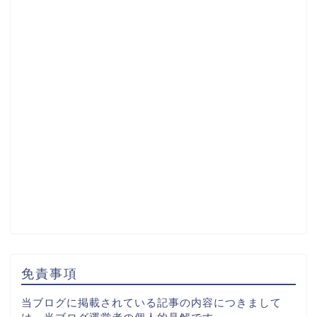
免責事項
当ブログに掲載されている記事の内容につきまして