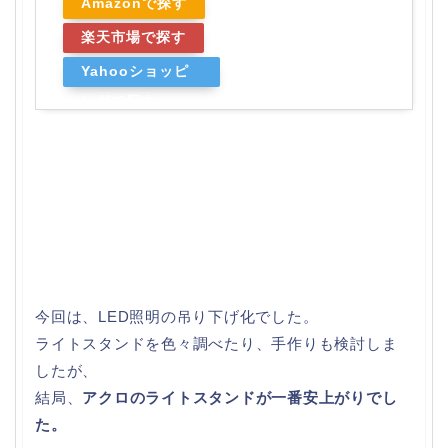
Amazonで探す
楽天市場で探す
Yahooショッピ
ングで探す
今回は、LED照明の吊り下げ化でした。
ライトスタンドを色々調べたり、手作りも検討しま
したが、
結局、
アクロのライトスタンドが一番安上がりでし
た。