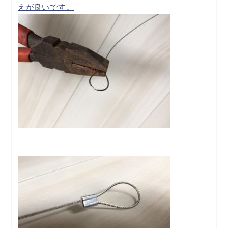
えが良いです。