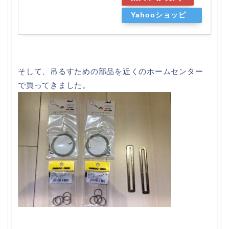
Yahooショッピ
ングで探す
そして、吊るすための部品を近くのホームセンター
で買ってきました。