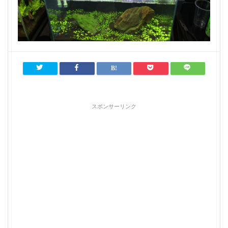
スポンサーリンク