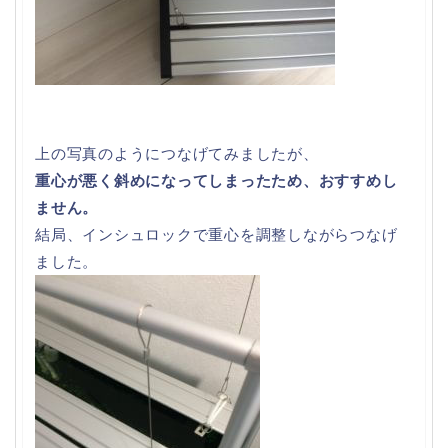
上の写真のようにつなげてみましたが、
重心が悪く斜めになってしまったため、おすすめし
ません。
結局、インシュロックで重心を調整しながらつなげ
ました。