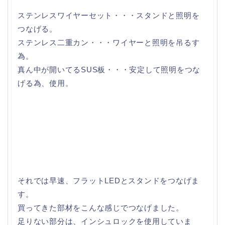
ステンレスワイヤーセット・・・スタンドと照明を
つなげる。
ステンレス二重カン・・・ワイヤーと照明を吊るす
為。
真ん中が開いてるSUS板・・・安定して照明をつな
げる為、使用。
それでは早速、フラットLEDとスタンドをつなげま
す。
買ってきた部材をこんな感じでつなげました。
足りない部分は、インシュロックを使用していま