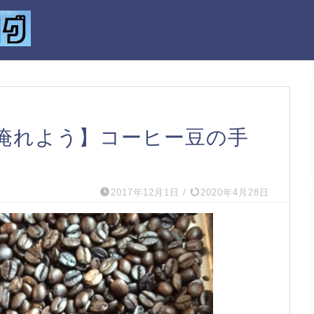
淹れよう】コーヒー豆の手
2017年12月1日
/
2020年4月28日