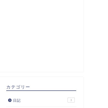
カテゴリー
日記
3