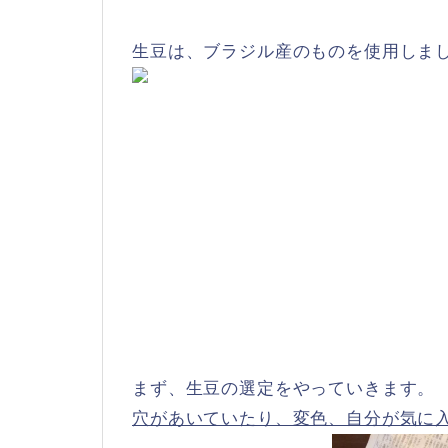
生豆は、ブラジル産のものを使用しま
まず、生豆の選定をやっていきます。
穴があいていたり、変色、自分が気に