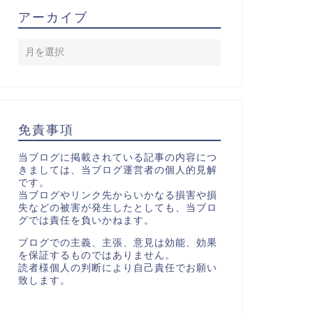
アーカイブ
免責事項
当ブログに掲載されている記事の内容につ
きましては、当ブログ運営者の個人的見解
です。
当ブログやリンク先からいかなる損害や損
失などの被害が発生したとしても、当ブロ
グでは責任を負いかねます。
ブログでの主義、主張、意見は効能、効果
を保証するものではありません。
読者様個人の判断により自己責任でお願い
致します。