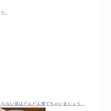
した。
入らない豆はどんどん捨てちゃいましょう。