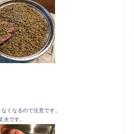
きなくなるので注意です。
大丈夫です。