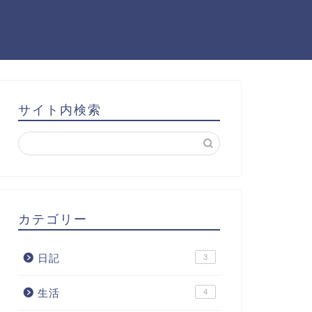
サイト内検索
カテゴリー
日記
3
生活
4