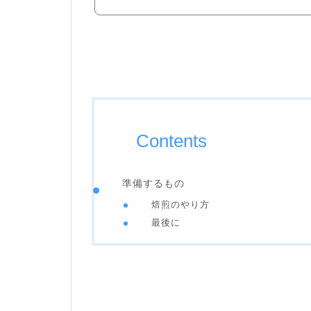
Contents
準備するもの
焙煎のやり方
最後に