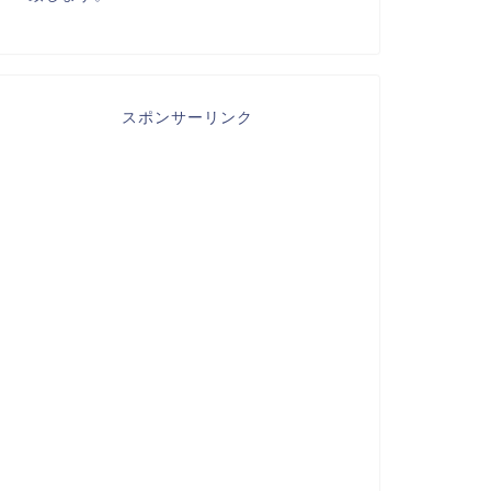
スポンサーリンク