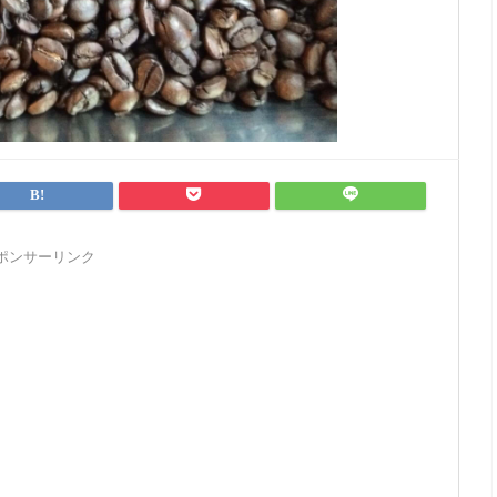
ポンサーリンク