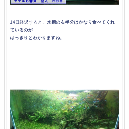
14日経過すると、
水槽の右半分はかなり食べてくれ
ているのが
はっきりとわかりますね。