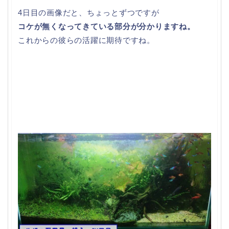
4日目の画像だと、ちょっとずつですが
コケが無くなってきている部分が分かりますね。
これからの彼らの活躍に期待ですね。