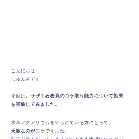
こんにちは
じゅん吉です。
今回は、
サザエ石巻貝のコケ取り能力について効果
を実験してみました。
水草アクアリウムをやられている方にとって、
天敵なのがコケ
ですよね。