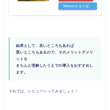
Yahooショッピ
ングで探す
結果として、良いところもあれば
悪いところもあるので、そのメリットデメリ
ットを
きちんと理解したうえでの導入をおすすめし
ます。
それでは、レビューいってみましょう！