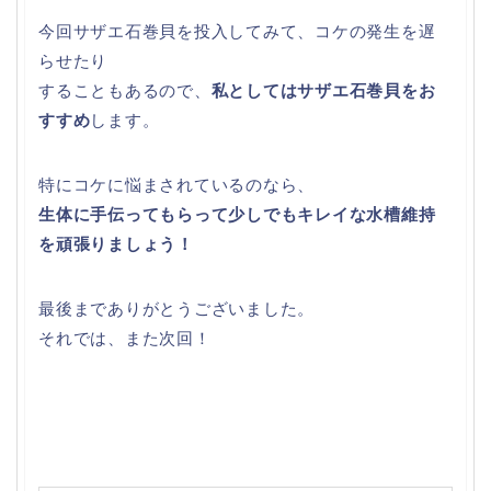
今回サザエ石巻貝を投入してみて、コケの発生を遅
らせたり
することもあるので、
私としてはサザエ石巻貝をお
すすめ
します。
特にコケに悩まされているのなら、
生体に手伝ってもらって少しでもキレイな水槽維持
を頑張りましょう！
最後までありがとうございました。
それでは、また次回！