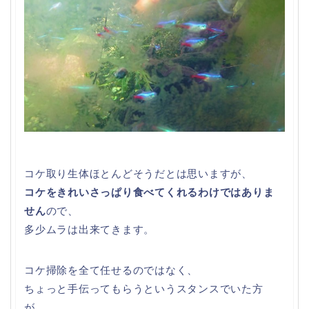
コケ取り生体ほとんどそうだとは思いますが、
コケをきれいさっぱり食べてくれるわけではありま
せん
ので、
多少ムラは出来てきます。
コケ掃除を全て任せるのではなく、
ちょっと手伝ってもらうというスタンスでいた方
が、