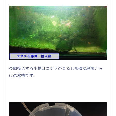
今回投入する水槽はコチラの見るも無残な緑藻だら
けの水槽です。