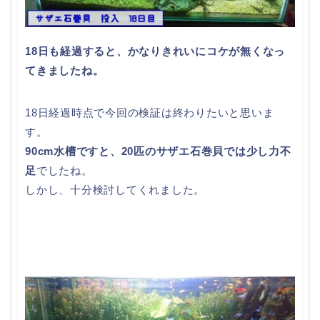
18日も経過すると、かなりきれいにコケが無くなっ
てきましたね。
18日経過時点で今回の検証は終わりたいと思いま
す。
90cm水槽ですと、20匹のサザエ石巻貝では少し力不
足
でしたね。
しかし、十分検討してくれました。