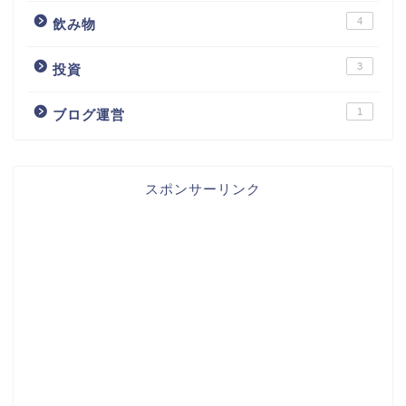
4
飲み物
3
投資
1
ブログ運営
スポンサーリンク