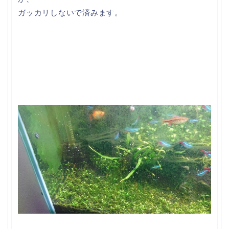
ガッカリしないで済みます。