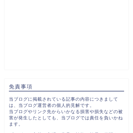
免責事項
当ブログに掲載されている記事の内容につきまして
は、当ブログ運営者の個人的見解です。
当ブログやリンク先からいかなる損害や損失などの被
害が発生したとしても、当ブログでは責任を負いかね
ます。