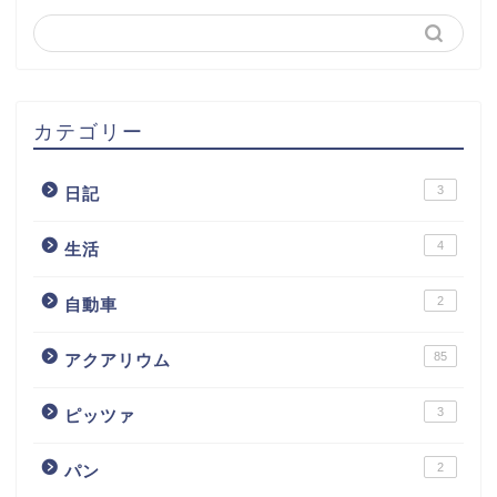
カテゴリー
3
日記
4
生活
2
自動車
85
アクアリウム
3
ピッツァ
2
パン