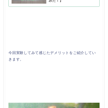
みた！】
今回実験してみて感じたデメリットをご紹介してい
きます。