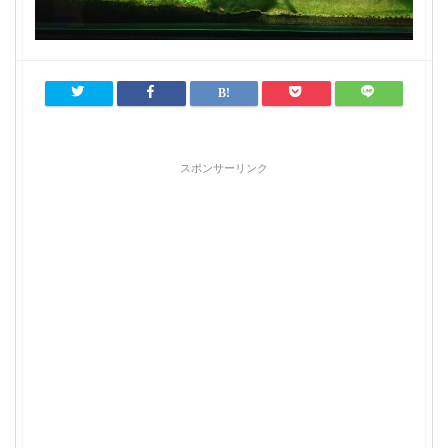
スポンサーリンク